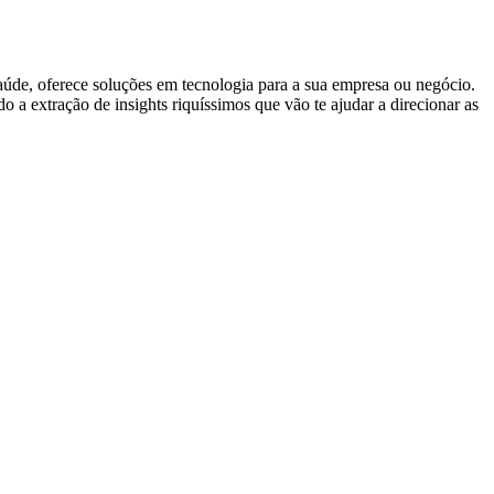
úde, oferece soluções em tecnologia para a sua empresa ou negócio.
 a extração de insights riquíssimos que vão te ajudar a direcionar as