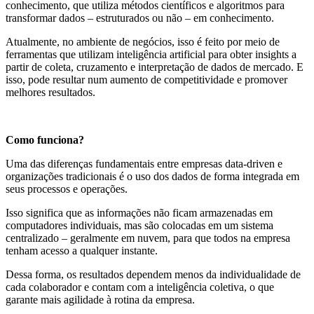
conhecimento, que utiliza métodos científicos e algoritmos para
transformar dados – estruturados ou não – em conhecimento.
Atualmente, no ambiente de negócios, isso é feito por meio de
ferramentas que utilizam inteligência artificial para obter insights a
partir de coleta, cruzamento e interpretação de dados de mercado. E
isso, pode resultar num aumento de competitividade e promover
melhores resultados.
Como funciona?
Uma das diferenças fundamentais entre empresas data-driven e
organizações tradicionais é o uso dos dados de forma integrada em
seus processos e operações.
Isso significa que as informações não ficam armazenadas em
computadores individuais, mas são colocadas em um sistema
centralizado – geralmente em nuvem, para que todos na empresa
tenham acesso a qualquer instante.
Dessa forma, os resultados dependem menos da individualidade de
cada colaborador e contam com a inteligência coletiva, o que
garante mais agilidade à rotina da empresa.