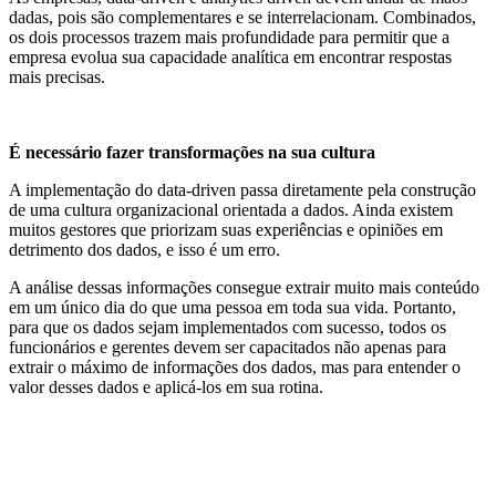
dadas, pois são complementares e se interrelacionam. Combinados,
os dois processos trazem mais profundidade para permitir que a
empresa evolua sua capacidade analítica em encontrar respostas
mais precisas.
É necessário fazer transformações na sua cultura
A implementação do data-driven passa diretamente pela construção
de uma cultura organizacional orientada a dados. Ainda existem
muitos gestores que priorizam suas experiências e opiniões em
detrimento dos dados, e isso é um erro.
A análise dessas informações consegue extrair muito mais conteúdo
em um único dia do que uma pessoa em toda sua vida. Portanto,
para que os dados sejam implementados com sucesso, todos os
funcionários e gerentes devem ser capacitados não apenas para
extrair o máximo de informações dos dados, mas para entender o
valor desses dados e aplicá-los em sua rotina.