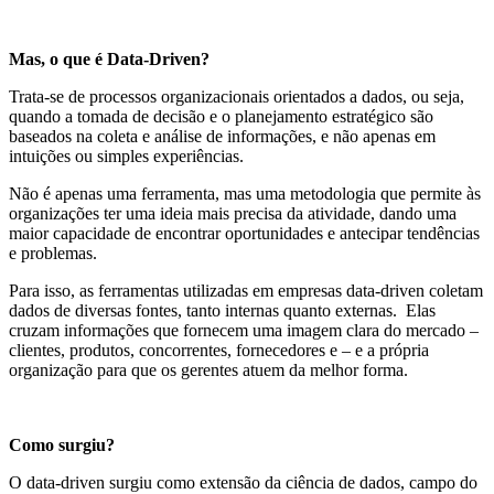
Mas, o que é Data-Driven?
Trata-se de processos organizacionais orientados a dados, ou seja,
quando a tomada de decisão e o planejamento estratégico são
baseados na coleta e análise de informações, e não apenas em
intuições ou simples experiências.
Não é apenas uma ferramenta, mas uma metodologia que permite às
organizações ter uma ideia mais precisa da atividade, dando uma
maior capacidade de encontrar oportunidades e antecipar tendências
e problemas.
Para isso, as ferramentas utilizadas em empresas data-driven coletam
dados de diversas fontes, tanto internas quanto externas. Elas
cruzam informações que fornecem uma imagem clara do mercado –
clientes, produtos, concorrentes, fornecedores e – e a própria
organização para que os gerentes atuem da melhor forma.
Como surgiu?
O data-driven surgiu como extensão da ciência de dados, campo do