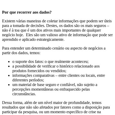
Por que recorrer aos dados?
Existem várias maneiras de coletar informações que podem ser úteis
para a tomada de decisões. Destes, os dados são os mais seguros –
não é à toa que é um dos ativos mais importantes de qualquer
negócio hoje. Eles são um valioso ativo de informação que pode ser
aprendido e aplicado estrategicamente.
Para entender um determinado cenário ou aspecto de negócios a
partir dos dados, temos:
o suporte dos fatos: o que realmente aconteceu;
a possibilidade de verificar o histórico relacionado aos
produtos fornecidos ou vendidos;
informações comparativas – entre clientes ou locais, entre
diferentes períodos;
um material de base seguro e confiável, não sujeito a
percepções momentâneas ou enfraquecido pelas
circunstâncias.
Dessa forma, além de um nível maior de profundidade, temos
resultados que não são afetados por fatores como a disposição para
participar da pesquisa, ou um momento específico de crise na