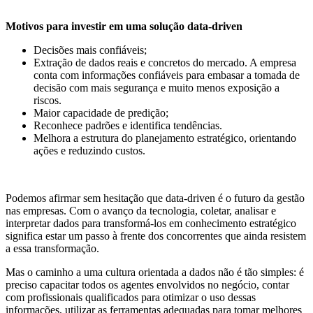
Motivos para investir em uma solução data-driven
Decisões mais confiáveis;
Extração de dados reais e concretos do mercado. A empresa
conta com informações confiáveis para embasar a tomada de
decisão com mais segurança e muito menos exposição a
riscos.
Maior capacidade de predição;
Reconhece padrões e identifica tendências.
Melhora a estrutura do planejamento estratégico, orientando
ações e reduzindo custos.
Podemos afirmar sem hesitação que data-driven é o futuro da gestão
nas empresas. Com o avanço da tecnologia, coletar, analisar e
interpretar dados para transformá-los em conhecimento estratégico
significa estar um passo à frente dos concorrentes que ainda resistem
a essa transformação.
Mas o caminho a uma cultura orientada a dados não é tão simples: é
preciso capacitar todos os agentes envolvidos no negócio, contar
com profissionais qualificados para otimizar o uso dessas
informações, utilizar as ferramentas adequadas para tomar melhores