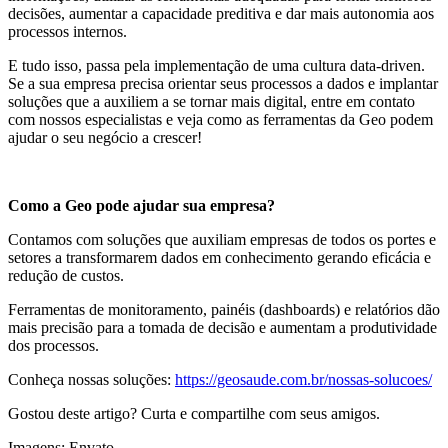
decisões, aumentar a capacidade preditiva e dar mais autonomia aos
processos internos.
E tudo isso, passa pela implementação de uma cultura data-driven.
Se a sua empresa precisa orientar seus processos a dados e implantar
soluções que a auxiliem a se tornar mais digital, entre em contato
com nossos especialistas e veja como as ferramentas da Geo podem
ajudar o seu negócio a crescer!
Como a Geo pode ajudar sua empresa?
Contamos com soluções que auxiliam empresas de todos os portes e
setores a transformarem dados em conhecimento gerando eficácia e
redução de custos.
Ferramentas de monitoramento, painéis (dashboards) e relatórios dão
mais precisão para a tomada de decisão e aumentam a produtividade
dos processos.
Conheça nossas soluções:
https://geosaude.com.br/nossas-solucoes/
Gostou deste artigo? Curta e compartilhe com seus amigos.
Imagens: Envato