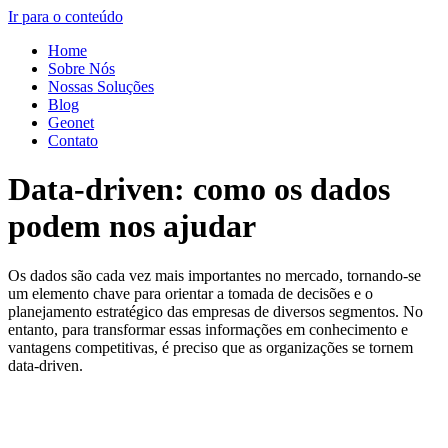
Ir para o conteúdo
Home
Sobre Nós
Nossas Soluções
Blog
Geonet
Contato
Data-driven: como os dados
podem nos ajudar
Os dados são cada vez mais importantes no mercado, tornando-se
um elemento chave para orientar a tomada de decisões e o
planejamento estratégico das empresas de diversos segmentos. No
entanto, para transformar essas informações em conhecimento e
vantagens competitivas, é preciso que as organizações se tornem
data-driven.